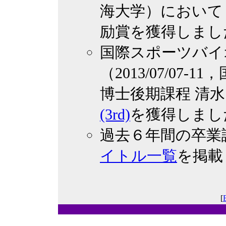
海大学）において
励賞を獲得しまし
国際スポーツバイ
（2013/07/0
博士後期課程 清水
(3rd)
を獲得しまし
過去６年間の卒業
イトル一覧
を掲載
[