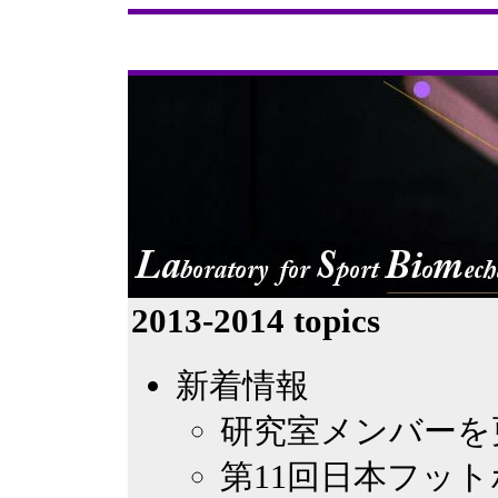
2013-2014 topics
新着情報
研究室メンバーを更新
第11回日本フットボー